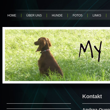
HOME
ÜBER UNS
HUNDE
FOTOS
LINKS
Kontakt
Andrea Quen