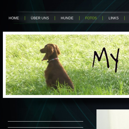
HOME
ÜBER UNS
HUNDE
FOTOS
LINKS