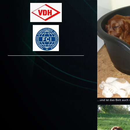
...und ist das Bett auch 